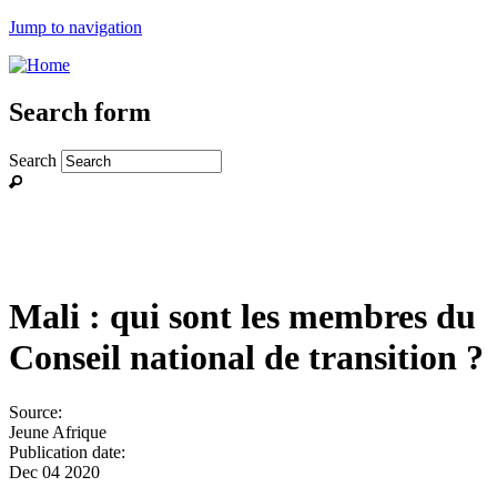
Jump to navigation
Search form
Search
Mali : qui sont les membres du
Conseil national de transition ?
Source:
Jeune Afrique
Publication date:
Dec 04 2020