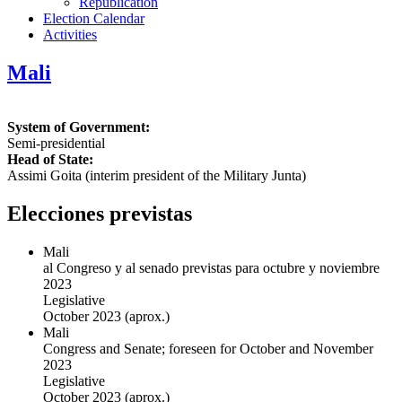
Republication
Election Calendar
Activities
Mali
System of Government:
Semi-presidential
Head of State:
Assimi Goita (interim president of the Military Junta)
Elecciones previstas
Mali
al Congreso y al senado previstas para octubre y noviembre
2023
Legislative
October 2023
(aprox.)
Mali
Congress and Senate; foreseen for October and November
2023
Legislative
October 2023
(aprox.)