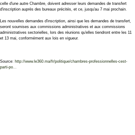
celle d'une autre Chambre, doivent adresser leurs demandes de transfert
d'inscription auprès des bureaux précités, et ce, jusqu'au 7 mai prochain.
Les nouvelles demandes d'inscription, ainsi que les demandes de transfert,
seront soumises aux commissions administratives et aux commissions
administratives sectorielles, lors des réunions qu'elles tiendront entre les 11
et 13 mai, conformément aux lois en vigueur.
Source:
http://www.le360.ma/fr/politique/chambres-professionnelles-cest-
parti-po...