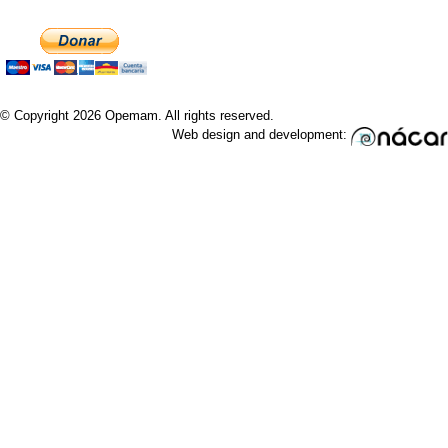
© Copyright 2026 Opemam. All rights reserved.
Web design and development: