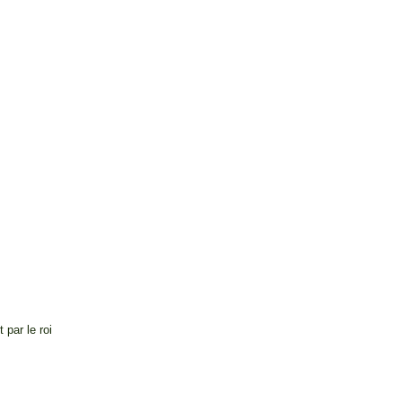
par le roi