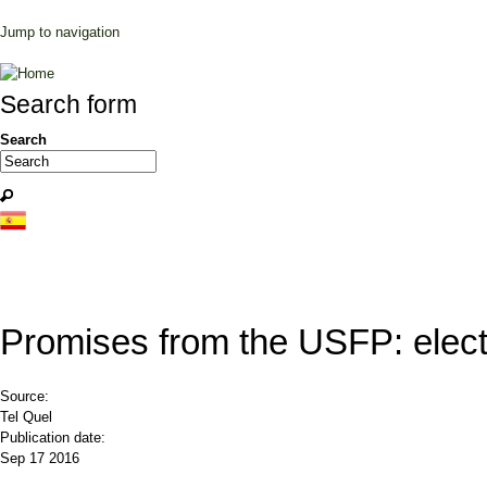
Jump to navigation
Search form
Search
Promises from the USFP: elec
Source:
Tel Quel
Publication date:
Sep 17 2016