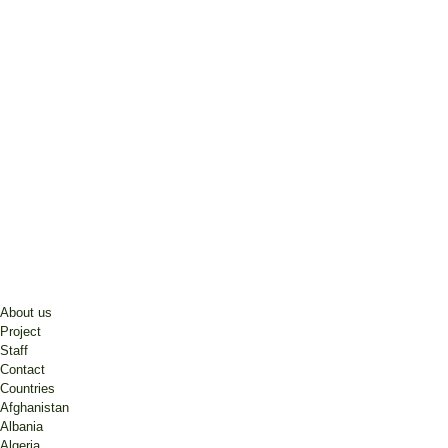
About us
Project
Staff
Contact
Countries
Afghanistan
Albania
Algeria