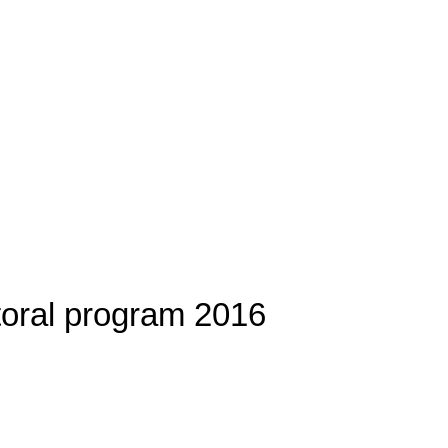
toral program 2016