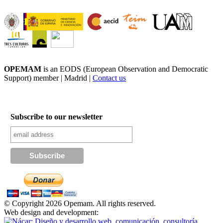
OPEMAM
is an EODS (European Observation and Democratic
Support) member |
Madrid |
Contact us
Subscribe to our newsletter
© Copyright 2026 Opemam. All rights reserved.
Web design and development: