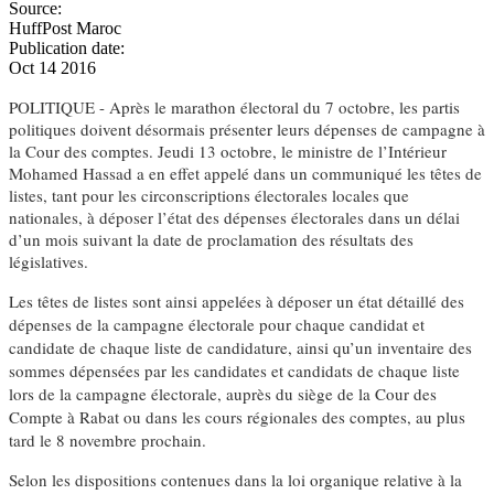
Source:
HuffPost Maroc
Publication date:
Oct 14 2016
POLITIQUE - Après le marathon électoral du 7 octobre, les partis
politiques doivent désormais présenter leurs dépenses de campagne à
la Cour des comptes. Jeudi 13 octobre, le ministre de l’Intérieur
Mohamed Hassad a en effet appelé dans un communiqué les têtes de
listes, tant pour les circonscriptions électorales locales que
nationales, à déposer l’état des dépenses électorales dans un délai
d’un mois suivant la date de proclamation des résultats des
législatives.
Les têtes de listes sont ainsi appelées à déposer un état détaillé des
dépenses de la campagne électorale pour chaque candidat et
candidate de chaque liste de candidature, ainsi qu’un inventaire des
sommes dépensées par les candidates et candidats de chaque liste
lors de la campagne électorale, auprès du siège de la Cour des
Compte à Rabat ou dans les cours régionales des comptes, au plus
tard le 8 novembre prochain.
Selon les dispositions contenues dans la loi organique relative à la