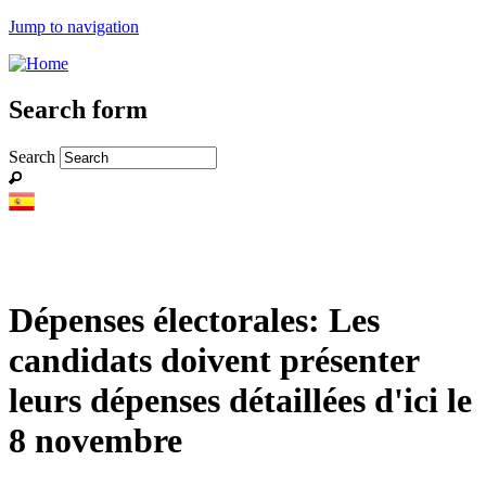
Jump to navigation
Search form
Search
Dépenses électorales: Les
candidats doivent présenter
leurs dépenses détaillées d'ici le
8 novembre