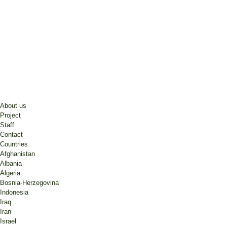
About us
Project
Staff
Contact
Countries
Afghanistan
Albania
Algeria
Bosnia-Herzegovina
Indonesia
Iraq
Iran
Israel