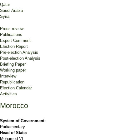
Qatar
Saudi Arabia
Syria
Press review
Publications
Expert Comment
Election Report
Pre-election Analysis
Post-election Analysis
Briefing Paper
Working paper
Interview
Republication
Election Calendar
Activities
Morocco
System of Government:
Parliamentary
Head of State:
Mohamed VI