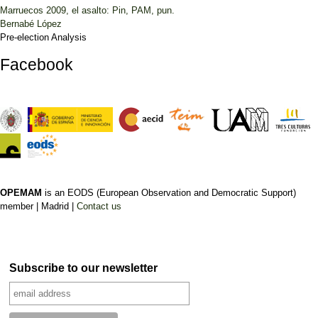
Marruecos 2009, el asalto: Pin, PAM, pun.
Bernabé López
Pre-election Analysis
Facebook
OPEMAM
is an EODS (European Observation and Democratic Support)
member |
Madrid |
Contact us
Subscribe to our newsletter